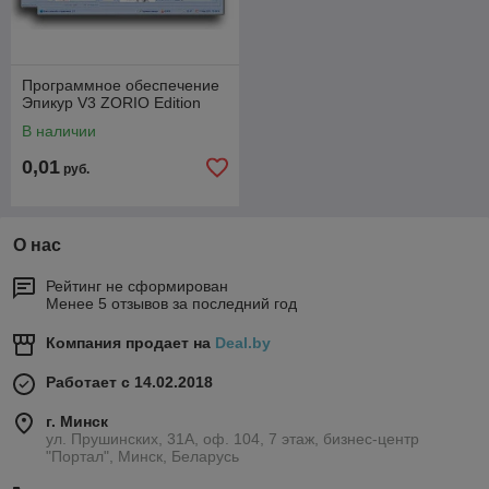
Программное обеспечение
Эпикур V3 ZORIO Edition
В наличии
0,01
руб.
О нас
Рейтинг не сформирован
Менее 5 отзывов за последний год
Компания продает на
Deal.by
Работает с 14.02.2018
г. Минск
ул. Прушинских, 31А, оф. 104, 7 этаж, бизнес-центр
"Портал", Минск, Беларусь