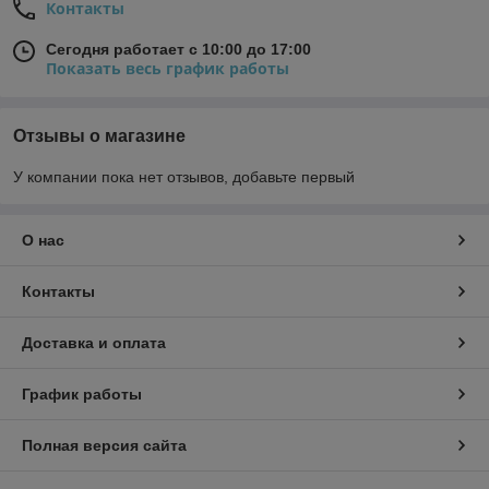
Контакты
Сегодня работает с 10:00 до 17:00
Показать весь график работы
Отзывы о магазине
У компании пока нет отзывов, добавьте первый
О нас
Контакты
Доставка и оплата
График работы
Полная версия сайта